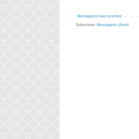
Mensagens mais recentes
Subscrever:
Mensagens (Atom)