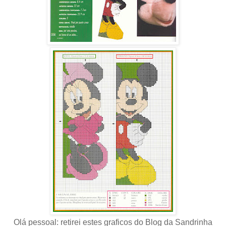
Olá pessoal: retirei estes graficos do Blog da Sandrinha