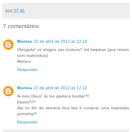
à(s)
07:45
7 comentários:
Monica
22 de abril de 2012 às 12:10
Obrigada! os elogios sao mutuos!! mil beijokas (que rimam
com matrioskas)
Mónica
Responder
Monica
22 de abril de 2012 às 12:12
Ai meu Deus! Ja me apetece bordar!!!!
kisses!!!!!!
Ate no fim de semana fora tive k comprar uma matrioska
priminha!!!
Responder