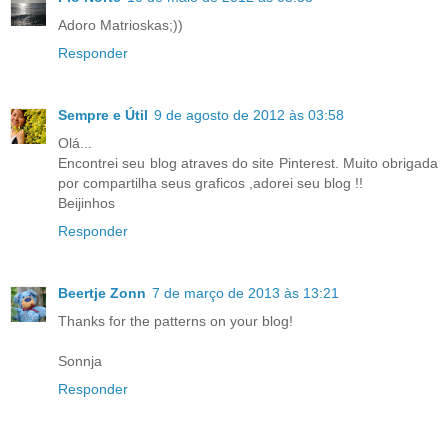
Adoro Matrioskas;))
Responder
Sempre e Útil
9 de agosto de 2012 às 03:58
Olá...
Encontrei seu blog atraves do site Pinterest. Muito obrigada
por compartilha seus graficos ,adorei seu blog !!
Beijinhos
Responder
Beertje Zonn
7 de março de 2013 às 13:21
Thanks for the patterns on your blog!
Sonnja
Responder